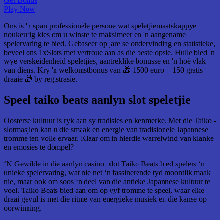
Get Bonus
Play Now
Ons is 'n span professionele persone wat speletjiemaatskappye
noukeurig kies om u winste te maksimeer en 'n aangename
spelervaring te bied. Gebaseer op jare se ondervinding en statistieke,
beveel ons 1xSlots met vertroue aan as die beste opsie. Hulle bied 'n
wye verskeidenheid speletjies, aantreklike bonusse en 'n hoë vlak
van diens. Kry 'n welkomstbonus van 🎁 1500 euro + 150 gratis
draaie 🎁 by registrasie.
Speel taiko beats aanlyn slot speletjie
Oosterse kultuur is ryk aan sy tradisies en kenmerke. Met die Taiko -
slotmasjien kan u die smaak en energie van tradisionele Japannese
tromme ten volle ervaar. Klaar om in hierdie warrelwind van klanke
en emosies te dompel?
‘N Gewilde in die aanlyn casino -slot Taiko Beats bied spelers ‘n
unieke spelervaring, wat nie net ‘n fassinerende tyd moontlik maak
nie, maar ook om soos ‘n deel van die antieke Japannese kultuur te
voel. Taiko Beats bied aan om op vyf tromme te speel, waar elke
draai gevul is met die ritme van energieke musiek en die kanse op
oorwinning.