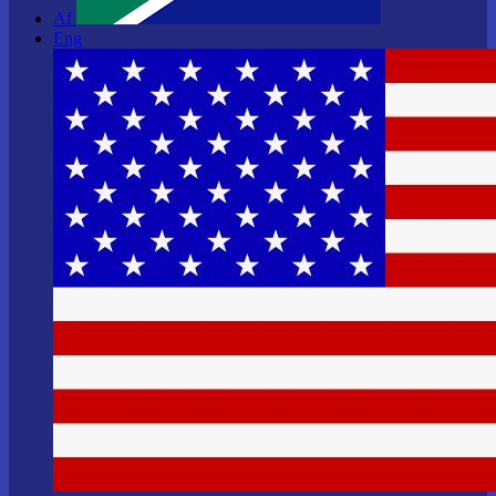
Af
Eng