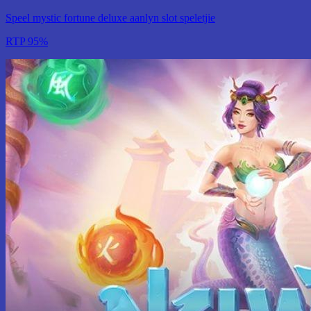
Speel mystic fortune deluxe aanlyn slot speletjie
RTP
95%