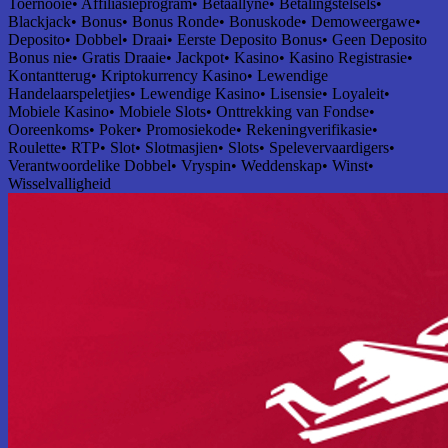
Toernooie
• Affiliasieprogram
• Betaallyne
• Betalingstelsels
•
Blackjack
• Bonus
• Bonus Ronde
• Bonuskode
• Demoweergawe
•
Deposito
• Dobbel
• Draai
• Eerste Deposito Bonus
• Geen Deposito
Bonus nie
• Gratis Draaie
• Jackpot
• Kasino
• Kasino Registrasie
•
Kontantterug
• Kriptokurrency Kasino
• Lewendige
Handelaarspeletjies
• Lewendige Kasino
• Lisensie
• Loyaleit
•
Mobiele Kasino
• Mobiele Slots
• Onttrekking van Fondse
•
Ooreenkoms
• Poker
• Promosiekode
• Rekeningverifikasie
•
Roulette
• RTP
• Slot
• Slotmasjien
• Slots
• Spelevervaardigers
•
Verantwoordelike Dobbel
• Vryspin
• Weddenskap
• Winst
•
Wisselvalligheid