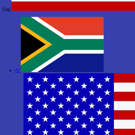
Eng
Af