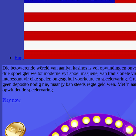
Eng
Die betowerende wêreld van aanlyn kasinos is vol opwinding en onverw
drie-spoel gleuwe tot moderne vyf-spoel masjiene, van tradisionele vru
interessant vir elke speler, ongeag hul voorkeure en speelervaring. Gr
geen deposito nodig nie, maar jy kan steeds regte geld wen. Met 'n aanl
opwindende speelervaring.
Play now