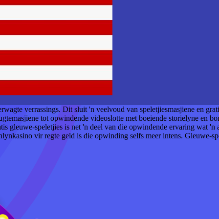
agte verrassings. Dit sluit 'n veelvoud van speletjiesmasjiene en gra
gtemasjiene tot opwindende videoslotte met boeiende storielyne en bonus 
atis gleuwe-speletjies is net 'n deel van die opwindende ervaring wat '
ynkasino vir regte geld is die opwinding selfs meer intens. Gleuwe-spelet