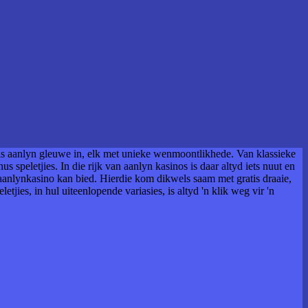
tis aanlyn gleuwe in, elk met unieke wenmoontlikhede. Van klassieke
speletjies. In die rijk van aanlyn kasinos is daar altyd iets nuut en
n aanlynkasino kan bied. Hierdie kom dikwels saam met gratis draaie,
jies, in hul uiteenlopende variasies, is altyd 'n klik weg vir 'n